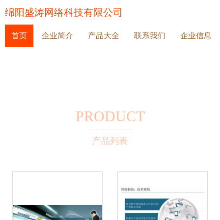
绵阳盛涛网络科技有限公司
首页
企业简介
产品大全
联系我们
企业信息
PRODUCT
产品列表