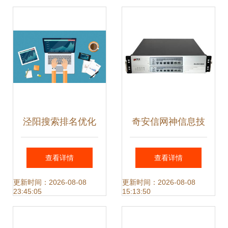
泉啤酒厂 网络技术
价指南
服务
泾阳搜索排名优化
奇安信网神信息技
新选择 商赢网络科
术 引领网络安全技
查看详情
查看详情
技的网络技术服务
术服务新篇章
更新时间：2026-08-08
更新时间：2026-08-08
23:45:05
15:13:50