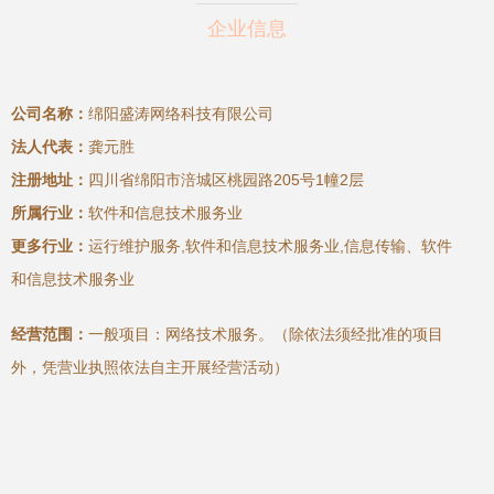
企业信息
公司名称：
绵阳盛涛网络科技有限公司
法人代表：
龚元胜
注册地址：
四川省绵阳市涪城区桃园路205号1幢2层
所属行业：
软件和信息技术服务业
更多行业：
运行维护服务,软件和信息技术服务业,信息传输、软件
和信息技术服务业
经营范围：
一般项目：网络技术服务。（除依法须经批准的项目
外，凭营业执照依法自主开展经营活动）