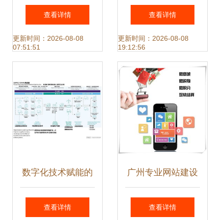
合适的网络搬砖游
的深度解析 以《九
查看详情
查看详情
戏推荐服务
天传》为例的网络
更新时间：2026-08-08
更新时间：2026-08-08
07:51:51
19:12:56
技术服务模式
数字化技术赋能的
广州专业网站建设
供应链时代 以医药
公司 网站建设 网
查看详情
查看详情