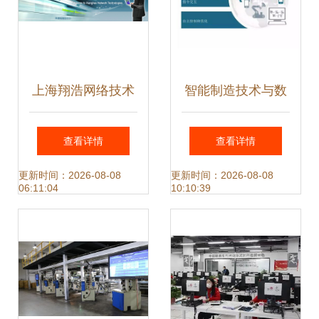
上海翔浩网络技术
智能制造技术与数
深耕网络技术服
字化工厂应用课件
查看详情
查看详情
务，赋能企业数字
更新时间：2026-08-08
更新时间：2026-08-08
06:11:04
10:10:39
化未来