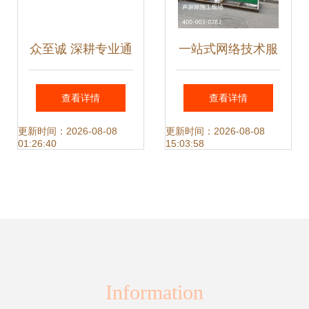
众至诚 深耕专业通
一站式网络技术服
信网络技术服务，
务赋能室外金属隔
查看详情
查看详情
铸就全面资质新标
音板声屏障工厂直
更新时间：2026-08-08
更新时间：2026-08-08
01:26:40
15:03:58
杆
销
Information