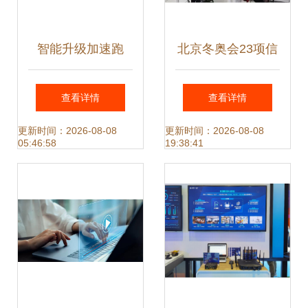
智能升级加速跑
北京冬奥会23项信
2020年临安区首批
息数字技术开创历
查看详情
查看详情
52个工厂物联网项
史，网络技术服务
更新时间：2026-08-08
更新时间：2026-08-08
05:46:58
19:38:41
目亮相起航
惊艳全球