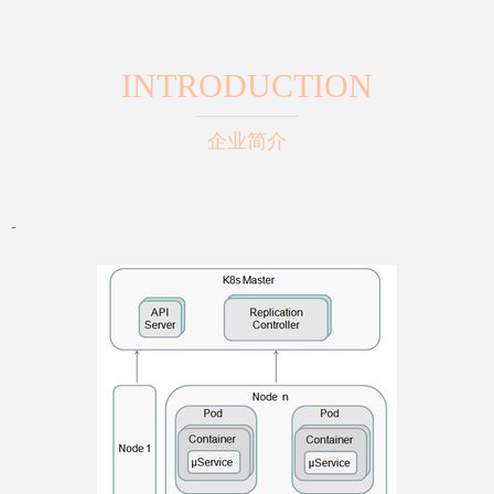
INTRODUCTION
企业简介
-