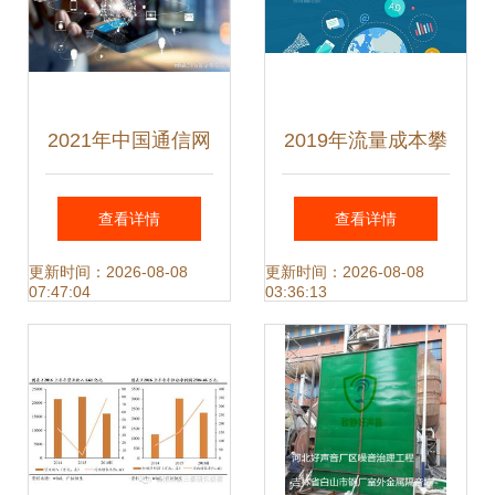
2021年中国通信网
2019年流量成本攀
络技术服务行业市
升背景下，信息流
查看详情
查看详情
场深度分析与展望
广告的高效投放策
更新时间：2026-08-08
更新时间：2026-08-08
07:47:04
03:36:13
略与技术服务赋能