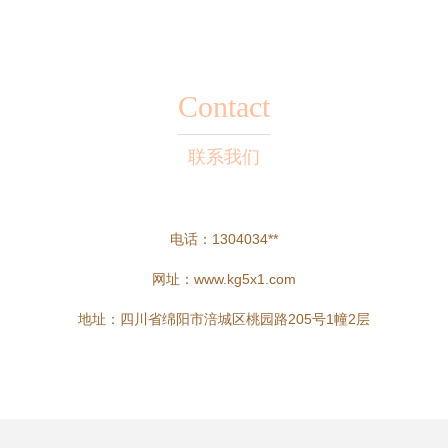
Contact
联系我们
电话：1304034**
网址：
www.kg5x1.com
地址：四川省绵阳市涪城区桃园路205号1幢2层